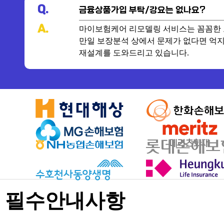
Q.
금융상품가입 부탁/강요는 없나요?
A.
마이보험케어 리모델링 서비스는 꼼꼼한 
만일 보장분석 상에서 문제가 없다면 억지
재설계를 도와드리고 있습니다.
필수안내사항