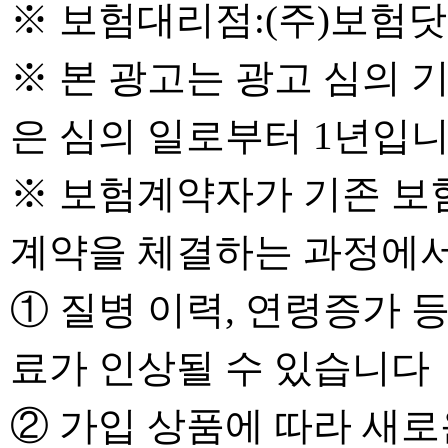
※ 보험대리점:(주)보험닷컴 (
※ 본 광고는 광고 심의 
은 심의 일로부터 1년입
※ 보험계약자가 기존 보
계약을 체결하는 과정에
① 질병 이력, 연령증가 
료가 인상될 수 있습니다
② 가입 상품에 따라 새로