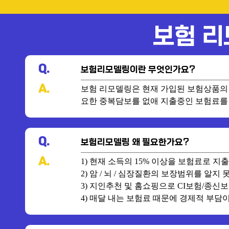
보험 리
Q.
보험리모델링이란 무엇인가요?
A.
보험 리모델링은 현재 가입된 보험상품의 
요한 중복담보를 없애 지출중인 보험료를
Q.
보험리모델링 왜 필요한가요?
A.
1) 현재 소득의 15% 이상을 보험료로 지
2) 암 / 뇌 / 심장질환의 보장범위를 알지
3) 지인추천 및 홈쇼핑으로 CI보험/종
4) 매달 내는 보험료 때문에 경제적 부담