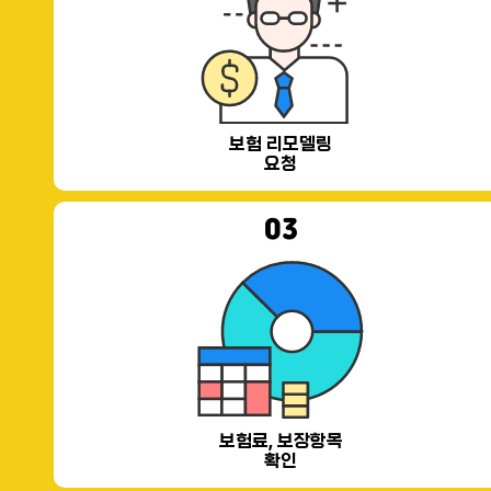
보험 리모델링
요청
03
보험료, 보장항목
확인