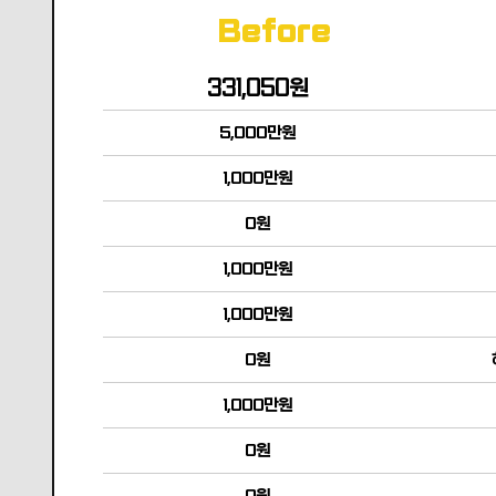
Before
331,050원
5,000만원
1,000만원
0원
1,000만원
1,000만원
0원
1,000만원
0원