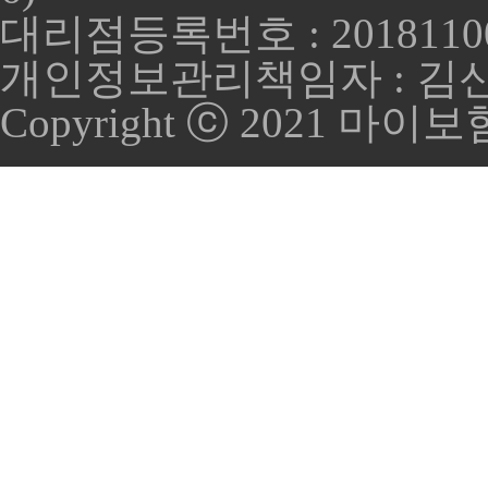
대리점등록번호 : 2018110
개인정보관리책임자 : 김
Copyright ⓒ 2021 마이보험케어