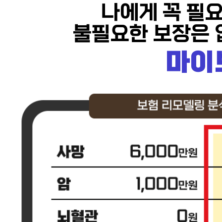
나에게 꼭 필
불필요한 보장은 
마이