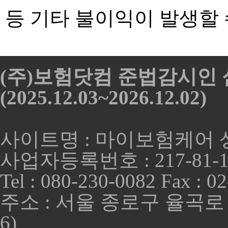
등 기타 불이익이 발생할
(주)보험닷컴 준법감시인 심
(2025.12.03~2026.12.02)
사이트명 : 마이보험케어 상
사업자등록번호 : 217-81-1
Tel : 080-230-0082 Fax : 0
주소 : 서울 종로구 율곡로 
6)