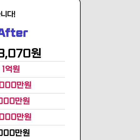
니다!
After
8,070원
1억원
,000만원
,000만원
,000만원
,000만원