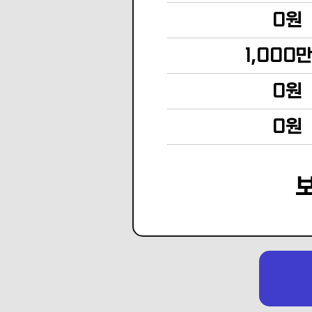
0원
1,000
0원
0원