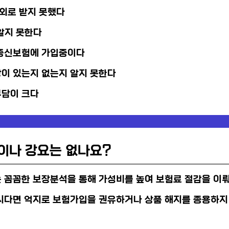
제외로 받지 못했다
 알지 못한다
/종신보험에 가입중이다
장이 있는지 없는지 알지 못한다
부담이 크다
이나 강요는 없나요?
꼼꼼한 보장분석을 통해 가성비를 높여 보험료 절감을 이뤄
시다면 억지로 보험가입을 권유하거나 상품 해지를 종용하지 