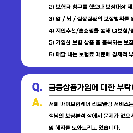
2) 보험금 청구를 했으나 보장대상 
3) 암 / 뇌 / 심장질환의 보장범위를
4) 지인추천/홈쇼핑을 통해 CI보험
5) 가입한 보험 상품 중 중복되는 보
6) 매달 내는 보험료 때문에 경제적 
Q.
금융상품가입에 대한 부탁
A.
저희 마이보험케어 리모델링 서비스는 
객님의 보장분석 상에서 문제가 없으
및 해지를 도와드리고 있습니다.