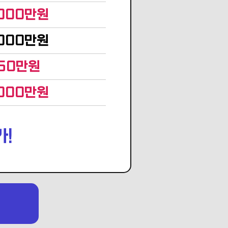
,000만원
,000만원
50만원
,000만원
가!