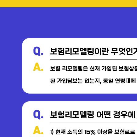
Q.
보험리모델링이란 무엇인
A.
보험 리모델링은 현재 가입된 보험상품
된 가입담보는 없는지, 동일 연령대에
Q.
보험리모델링 어떤 경우에
A.
1) 현재 소득의 15% 이상을 보험료