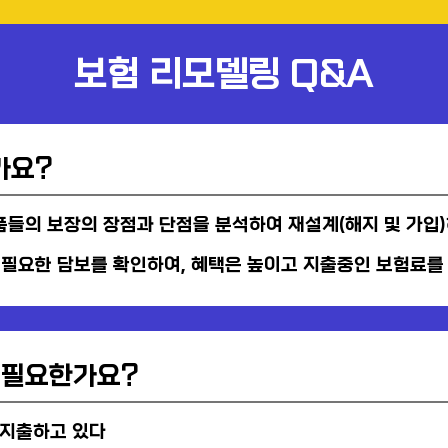
보험 리모델링 Q&A
가요?
들의 보장의 장점과 단점을 분석하여 재설계(해지 및 가입)
 필요한 담보를 확인하여, 혜택은 높이고 지출중인 보험료를
 필요한가요?
로 지출하고 있다