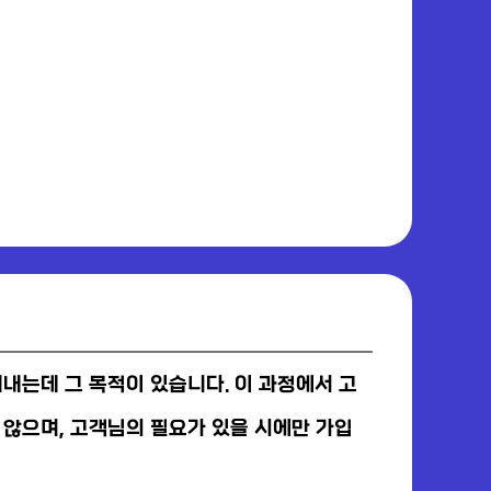
내는데 그 목적이 있습니다. 이 과정에서 고
않으며, 고객님의 필요가 있을 시에만 가입