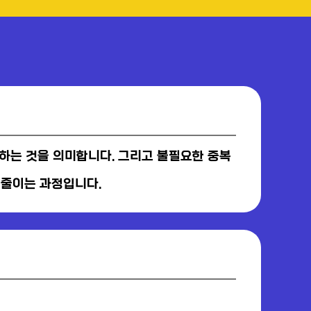
하는 것을 의미합니다. 그리고 불필요한 중복
 줄이는 과정입니다.